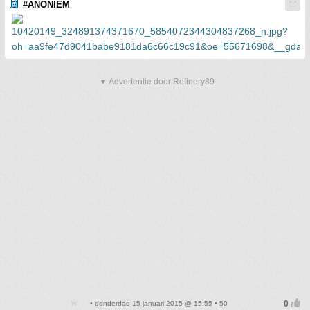
#ANONIEM
▼ Advertentie door Refinery89
• donderdag 15 januari 2015 @ 15:55 • 50