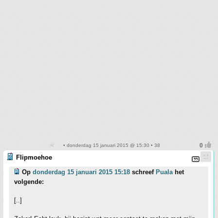
• donderdag 15 januari 2015 @ 15:30 • 38
Flipmoehoe
Op
donderdag 15 januari 2015 15:18
schreef
Puala
het
volgende:
[..]