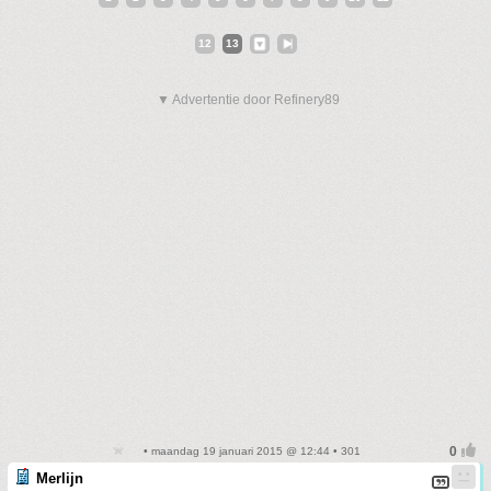
12
13
▼ Advertentie door Refinery89
• maandag 19 januari 2015 @ 12:44 • 301
Merlijn