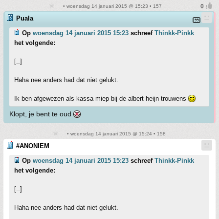
• woensdag 14 januari 2015 @ 15:23 • 157
Puala
Op
woensdag 14 januari 2015 15:23
schreef
Thinkk-Pinkk
het volgende:
[..]
Haha nee anders had dat niet gelukt.
Ik ben afgewezen als kassa miep bij de albert heijn trouwens
Klopt, je bent te oud
• woensdag 14 januari 2015 @ 15:24 • 158
#ANONIEM
Op
woensdag 14 januari 2015 15:23
schreef
Thinkk-Pinkk
het volgende:
[..]
Haha nee anders had dat niet gelukt.