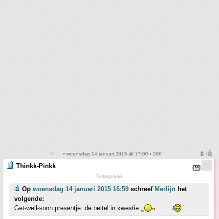
• woensdag 14 januari 2015 @ 17:00 • 266
Thinkk-Pinkk
Tickety-boo
Op
woensdag 14 januari 2015 16:59
schreef
Merlijn
het
volgende:
Get-well-soon presentje: de beitel in kwestie