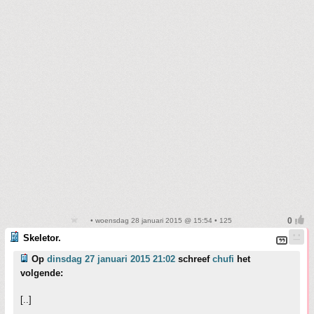
• woensdag 28 januari 2015 @ 15:54 • 125
Skeletor.
Op
dinsdag 27 januari 2015 21:02
schreef
chufi
het
volgende:
[..]