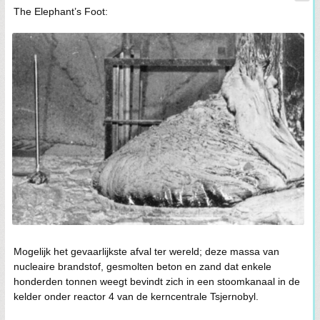
The Elephant’s Foot:
Mogelijk het gevaarlijkste afval ter wereld; deze massa van
nucleaire brandstof, gesmolten beton en zand dat enkele
honderden tonnen weegt bevindt zich in een stoomkanaal in de
kelder onder reactor 4 van de kerncentrale Tsjernobyl.