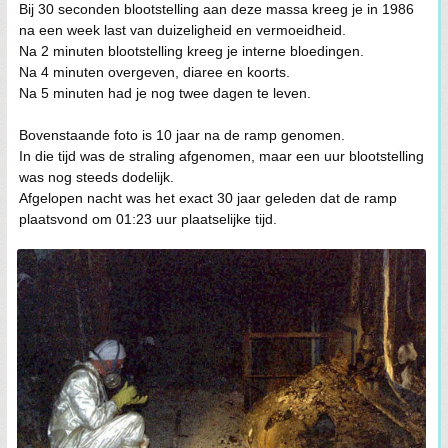
Bij 30 seconden blootstelling aan deze massa kreeg je in 1986
na een week last van duizeligheid en vermoeidheid.
Na 2 minuten blootstelling kreeg je interne bloedingen.
Na 4 minuten overgeven, diaree en koorts.
Na 5 minuten had je nog twee dagen te leven.
Bovenstaande foto is 10 jaar na de ramp genomen.
In die tijd was de straling afgenomen, maar een uur blootstelling
was nog steeds dodelijk.
Afgelopen nacht was het exact 30 jaar geleden dat de ramp
plaatsvond om 01:23 uur plaatselijke tijd.