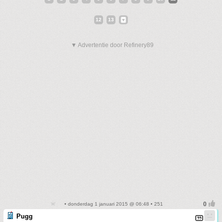
12
13
▼ Advertentie door Refinery89
• donderdag 1 januari 2015 @ 06:48 • 251
Pugg