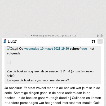
• woensdag 10 maart 2021 @ 20:22 • 157
Lief17
Op
woensdag 10 maart 2021 19:30
schreef
quo_
het
volgende:
[..]
Zijn de boeken nog leuk als je seizoen 1 t/m 4 (of t/m 5) gezien
hebt?
En lopen de boeken synchroon met de serie?
Ja absoluut. Er staat zoveel meer in de boeken wat je mist in de
serie. Sommige dingen gaan in de serie anders dan in de
boeken. In de boeken gaat Murtagh dood bij Culloden en komen
er andere personages wat het geheel interessanter maakt. Ook