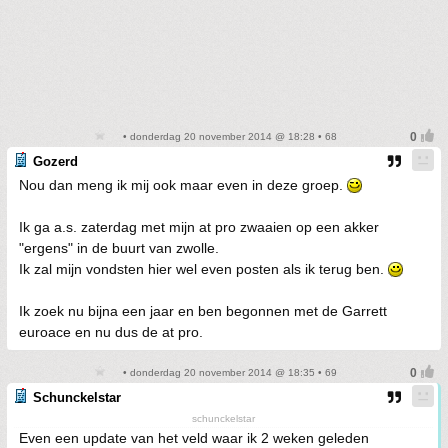
• donderdag 20 november 2014 @ 18:28 • 68
Gozerd
Nou dan meng ik mij ook maar even in deze groep.
Ik ga a.s. zaterdag met mijn at pro zwaaien op een akker
"ergens" in de buurt van zwolle.
Ik zal mijn vondsten hier wel even posten als ik terug ben.
Ik zoek nu bijna een jaar en ben begonnen met de Garrett
euroace en nu dus de at pro.
• donderdag 20 november 2014 @ 18:35 • 69
Schunckelstar
schunckelstar
Even een update van het veld waar ik 2 weken geleden