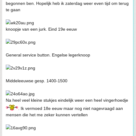
begonnen ben. Hopelijk heb ik zaterdag weer even tijd om terug
te gaan
knoopje van een jurk. Eind 19e eeuw
General service button. Engelse legerknoop
Middeleeuwse gesp. 1400-1500
Na heel veel kleine stukjes eindelijk weer een heel vingerhoedje
. Ik vermoed 18e eeuw maar nog niet nagevraagd aan
mensen die het me zeker kunnen vertellen