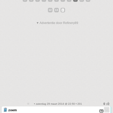
12
13
▼ Advertentie door Refinery89
• zaterdag 29 maart 2014 @ 22:50 • 201
zoem