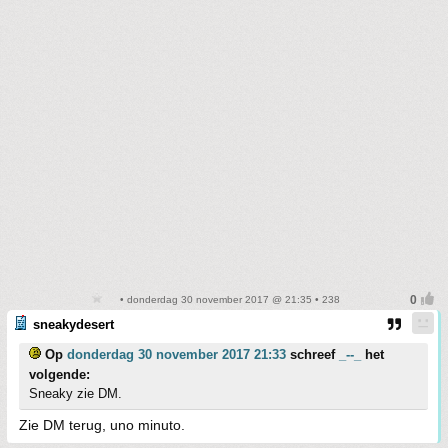
• donderdag 30 november 2017 @ 21:35 • 238
sneakydesert
Op
donderdag 30 november 2017 21:33
schreef
_--_
het
volgende:
Sneaky zie DM.
Zie DM terug, uno minuto.