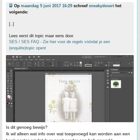
Op
maandag 5 juni 2017 16:29
schreef
sneakydesert
het
volgende:
[..]
Lees eerst dit topic maar eens door.
SES / SES FAQ - Zie hier voor de regels vóórdat je een
(enquête)topic opent
Is dit genoeg bewijs?
Ik wil alleen wat info over wat toegevoegd kan worden aan een