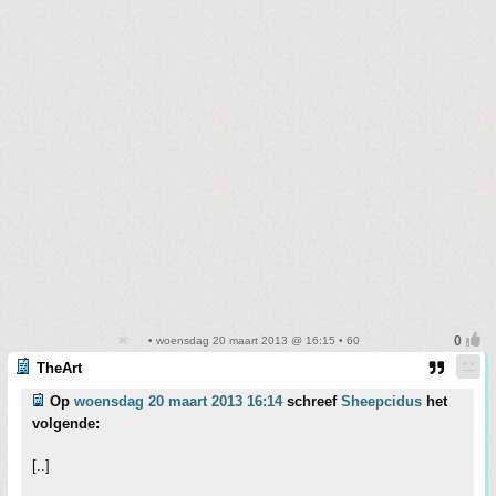
• woensdag 20 maart 2013 @ 16:15 • 60
TheArt
Op
woensdag 20 maart 2013 16:14
schreef
Sheepcidus
het
volgende:
[..]