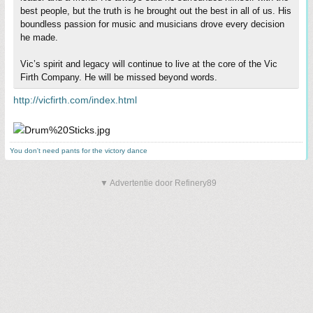
best people, but the truth is he brought out the best in all of us. His
boundless passion for music and musicians drove every decision
he made.
Vic’s spirit and legacy will continue to live at the core of the Vic
Firth Company. He will be missed beyond words.
http://vicfirth.com/index.html
You don't need pants for the victory dance
▼ Advertentie door Refinery89