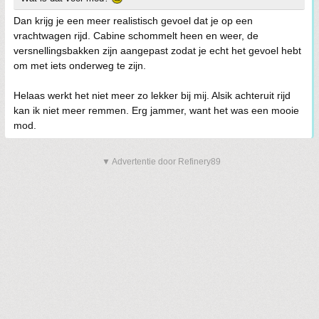
Dan krijg je een meer realistisch gevoel dat je op een
vrachtwagen rijd. Cabine schommelt heen en weer, de
versnellingsbakken zijn aangepast zodat je echt het gevoel hebt
om met iets onderweg te zijn.
Helaas werkt het niet meer zo lekker bij mij. Alsik achteruit rijd
kan ik niet meer remmen. Erg jammer, want het was een mooie
mod.
▼ Advertentie door Refinery89