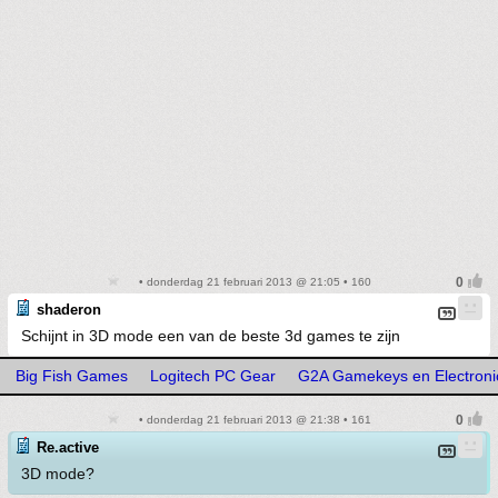
• donderdag 21 februari 2013 @ 21:05 • 160
shaderon
Schijnt in 3D mode een van de beste 3d games te zijn
Big Fish Games
Logitech PC Gear
G2A Gamekeys en Electroni
• donderdag 21 februari 2013 @ 21:38 • 161
Re.active
3D mode?