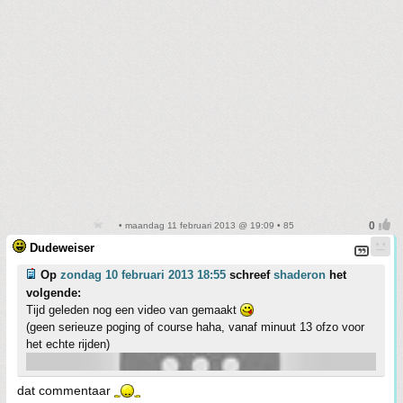
• maandag 11 februari 2013 @ 19:09 • 85
Dudeweiser
Op
zondag 10 februari 2013 18:55
schreef
shaderon
het
volgende:
Tijd geleden nog een video van gemaakt
(geen serieuze poging of course haha, vanaf minuut 13 ofzo voor
het echte rijden)
dat commentaar