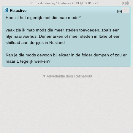
• donderdag 14 februari 2013 @ 09:01 • 97
Re.active
Hoe zit het eigenlijk met die map mods?
vaak zie ik map mods die meer steden toevoegen, zoals een
ritje naar Aarhus, Denemarken of meer steden in Italië of een
shitload aan dorpjes in Rusland.
Kan je die mods gewoon bij elkaar in de folder dumpen of zou er
maar 1 tegelijk werken?
▼ Advertentie door Refinery89