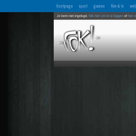
frontpage
sport
games
film & tv
web
Je bent niet ingelogd.
Klik hier om in te loggen
of
hier 