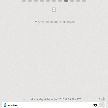
▼ Advertentie door Refinery89
• donderdag 6 december 2018 @ 09:32 • 176
avotar