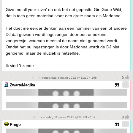
Give me all your luvin' en ook het net gepostte Girl Gone Wild,
dat is toch geen materiaal voor een grote naam als Madonna.
Het doet me eerder denken aan een nummer van een of andere
DJ dat gewoon wordt ingezongen door een onbekend
zangeresje, waarvan meestal de naam niet genoemd wordt.
Omdat het nu ingezongen is door Madonna wordt de DJ niet
genoemd, maar de muziek is hetzelfde.
Ik vind 't zonde...
• donderdag 8 maart 2012 @ 11:19 • 108
ZwarteMagika
• zondag 11 maart 2012 @ 00:03 • 109
Prego