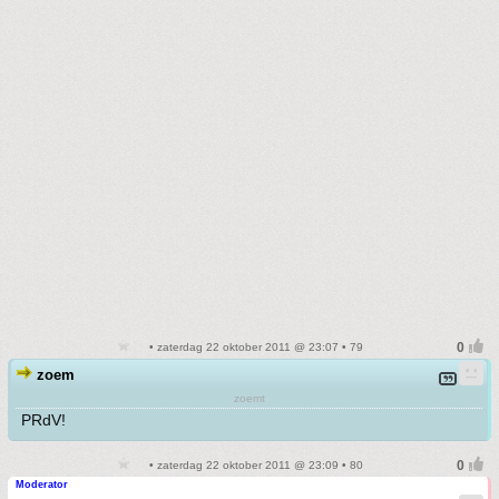
• zaterdag 22 oktober 2011 @ 23:07 • 79
zoem
zoemt
PRdV!
• zaterdag 22 oktober 2011 @ 23:09 • 80
Moderator