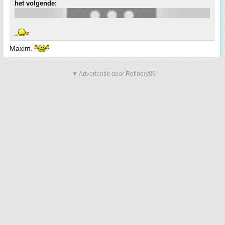
het volgende:
Maxim.
▼ Advertentie door Refinery89