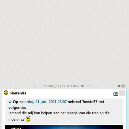
• zaterdag 11 juni 2011 @ 23:08 • 37
pberends
Op
zaterdag 11 juni 2011 23:07
schreef Tassie37 het
volgende:
Iemand die mij kan helpen aan het plaatje van die trap en die
moslima?