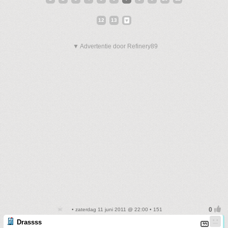
12
13
▼ Advertentie door Refinery89
• zaterdag 11 juni 2011 @ 22:00 • 151
Drassss