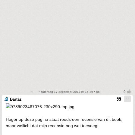
• zaterdag 17 december 2011 @ 15:35 • 66
Bartaz
Hoger op deze pagina staat reeds een recensie van dit boek,
maar wellicht dat mijn recensie nog wat toevoegt.