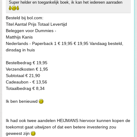
Super helder en toegankelijk boek, ik kan het iedereen aanraden
Besteld bij bol.com:
Titel Aantal Prijs Totaal Levertijd
Beleggen voor Dummies -
Matthijs Kanis
Nederlands - Paperback 1 € 19,95 € 19,95 Vandaag besteld,
dinsdag in huis
Bestelbedrag € 19,95
Verzendkosten € 1,95
Subtotaal € 21,90
Cadeaubon - € 13,56
Totaalbedrag € 8,34
Ik ben benieuwd
Ik had ook twee aandelen HEIJMANS hiervoor kunnen kopen de
toekomst gaat uitwijzen of dat een betere investering zou
geweest zijn