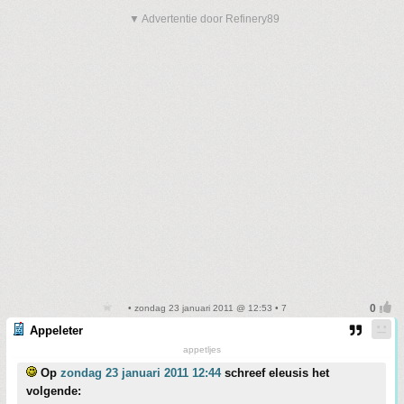
▼ Advertentie door Refinery89
• zondag 23 januari 2011 @ 12:53 • 7
Appeleter
appetljes
Op
zondag 23 januari 2011 12:44
schreef eleusis het
volgende: