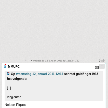
• woensdag 12 januari 2011 @ 13:12 • 122
MMUFC
Op
woensdag 12 januari 2011 12:14
schreef goldfinger1963
het volgende:
[..]
langlaufen
Nelson Piquet