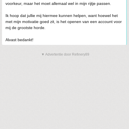
voorkeur, maar het moet allemaal wel in mijn rijtje passen.
Ik hoop dat jullie mij hiermee kunnen helpen, want hoewel het
met mijn motivatie goed zit, is het openen van een account voor
mij de grootste horde.
Alvast bedankt!
▼ Advertentie door Refinery89