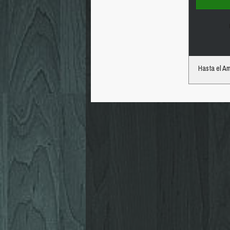
Hasta el A