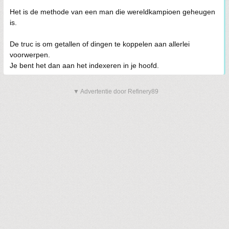
Het is de methode van een man die wereldkampioen geheugen
is.
De truc is om getallen of dingen te koppelen aan allerlei
voorwerpen.
Je bent het dan aan het indexeren in je hoofd.
▼ Advertentie door Refinery89