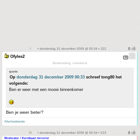
• donderdag 31 december 2009 @ 00:34 • 222
Ofyles2
Bestemming: onbekend
quote:
Op
donderdag 31 december 2009 00:33
schreef tong80 het
volgende:
Ben er weer met een mooie binnenkomer
Ben je weer beter?
Afscheidsrede
• donderdag 31 december 2009 @ 00:34 • 223
Moderator / Kerstkaart terrorist