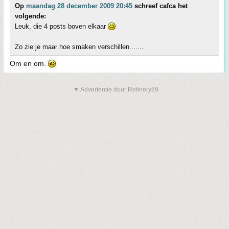
Op
maandag 28 december 2009 20:45
schreef cafca het
volgende:
Leuk, die 4 posts boven elkaar
Zo zie je maar hoe smaken verschillen.......
Om en om.
▼ Advertentie door Refinery89