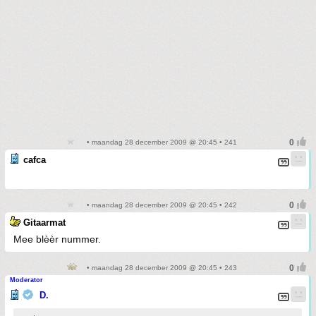
• maandag 28 december 2009 @ 20:45 • 241
cafca
• maandag 28 december 2009 @ 20:45 • 242
Gitaarmat
Mee blèèr nummer.
• maandag 28 december 2009 @ 20:45 • 243
Moderator
D.