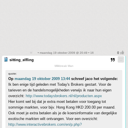
• maandag 19 oktober 2009 @ 20:49 • 16
sitting_elfling
Milkbreak Man
quote:
Op
maandag 19 oktober 2009 13:44
schreef jaco het volgende:
Ik ben enige tijd geleden met Today's Brokers gestart. Voor de
tarieven en de handelsmogelijkheden verwijs ik naar hun eigen
overzicht:
http://www.todaysbrokers.nl/nl/producten.aspx
Hier komt wel bij dat je extra moet betalen voor toegang tot
sommige markten, voor bijv. Hong Kong HKD 200.00 per maand.
Ook moet je extra betalen als je de koersinformatie van dergelijke
exotische markten wilt ontvangen. Voor een overzicht:
http://www.interactivebrokers.com/en/p.php?