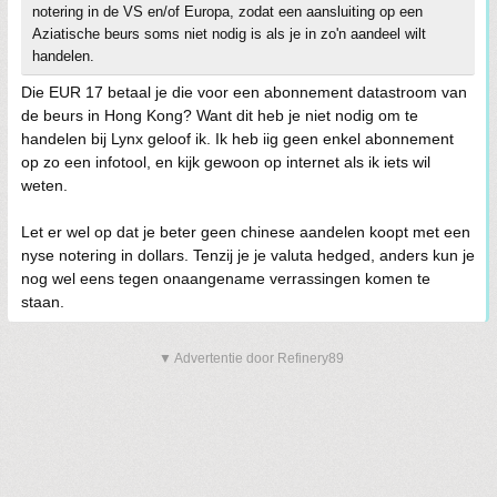
notering in de VS en/of Europa, zodat een aansluiting op een
Aziatische beurs soms niet nodig is als je in zo'n aandeel wilt
handelen.
Die EUR 17 betaal je die voor een abonnement datastroom van
de beurs in Hong Kong? Want dit heb je niet nodig om te
handelen bij Lynx geloof ik. Ik heb iig geen enkel abonnement
op zo een infotool, en kijk gewoon op internet als ik iets wil
weten.
Let er wel op dat je beter geen chinese aandelen koopt met een
nyse notering in dollars. Tenzij je je valuta hedged, anders kun je
nog wel eens tegen onaangename verrassingen komen te
staan.
▼ Advertentie door Refinery89