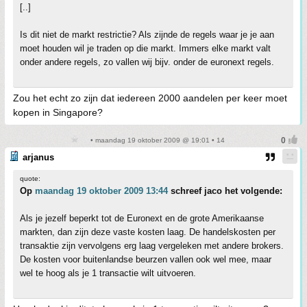
[..]
Is dit niet de markt restrictie? Als zijnde de regels waar je je aan
moet houden wil je traden op die markt. Immers elke markt valt
onder andere regels, zo vallen wij bijv. onder de euronext regels.
Zou het echt zo zijn dat iedereen 2000 aandelen per keer moet
kopen in Singapore?
• maandag 19 oktober 2009 @ 19:01 • 14
arjanus
quote:
Op
maandag 19 oktober 2009 13:44
schreef jaco het volgende:
Als je jezelf beperkt tot de Euronext en de grote Amerikaanse
markten, dan zijn deze vaste kosten laag. De handelskosten per
transaktie zijn vervolgens erg laag vergeleken met andere brokers.
De kosten voor buitenlandse beurzen vallen ook wel mee, maar
wel te hoog als je 1 transactie wilt uitvoeren.