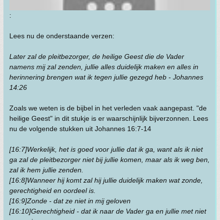
:
Lees nu de onderstaande verzen:
Later zal de pleitbezorger, de heilige Geest die de Vader
namens mij zal zenden, jullie alles duidelijk maken en alles in
herinnering brengen wat ik tegen jullie gezegd heb - Johannes
14:26
Zoals we weten is de bijbel in het verleden vaak aangepast. "de
heilige Geest" in dit stukje is er waarschijnlijk bijverzonnen. Lees
nu de volgende stukken uit Johannes 16:7-14
[16:7]Werkelijk, het is goed voor jullie dat ik ga, want als ik niet
ga zal de pleitbezorger niet bij jullie komen, maar als ik weg ben,
zal ik hem jullie zenden.
[16:8]Wanneer hij komt zal hij jullie duidelijk maken wat zonde,
gerechtigheid en oordeel is.
[16:9]Zonde - dat ze niet in mij geloven
[16:10]Gerechtigheid - dat ik naar de Vader ga en jullie met niet