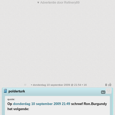
▼ Advertentie door Refinery89
• donderdag 10 september 2009 @ 21:54 • 16
polderturk
quote:
Op
donderdag 10 september 2009 21:49
schreef Ron.Burgundy
het volgende: