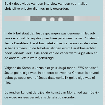
Bekijk deze video van een interview van een voormalige
christelijke priester die moslim is geworden.
In de bijbel staat dat Jesus gevangen was genomen. Het volk
kon kiezen uit de vrijlating van twee personen: Jezus Christus of
Jezus Barabbas. Barabbas betekent echter zoon van de vader
in het Aramees. In de bijbelvertalingen wordt Barabbas echter
nooit vertaald. Jezus de zoon van de vader werd vrijgelaten en
de andere Jezus werd gekruisigd.
Volgens de Koran is Jezus niet gekruisigd maar LEEK het alsof
Jezus gekruisigd was. In de eerst eeuwen na Christus is er veel
debat geweest over of Jesus daadwerkelijk gekruisigd was of
niet.
Bovendien kondigt de bijbel de komst van Mohamed aan. Bekijk
de video en lees vervolgens de tekst daaronder.