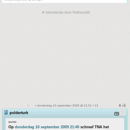
▼ Advertentie door Refinery89
• donderdag 10 september 2009 @ 21:51 • 13
polderturk
quote:
Op
donderdag 10 september 2009 21:40
schreef TNA het