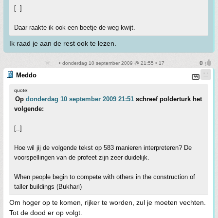
[..]
Daar raakte ik ook een beetje de weg kwijt.
Ik raad je aan de rest ook te lezen.
• donderdag 10 september 2009 @ 21:55 • 17
Meddo
quote:
Op
donderdag 10 september 2009 21:51
schreef polderturk het
volgende:
[..]
Hoe wil jij de volgende tekst op 583 manieren interpreteren? De
voorspellingen van de profeet zijn zeer duidelijk.
When people begin to compete with others in the construction of
taller buildings (Bukhari)
Om hoger op te komen, rijker te worden, zul je moeten vechten.
Tot de dood er op volgt.