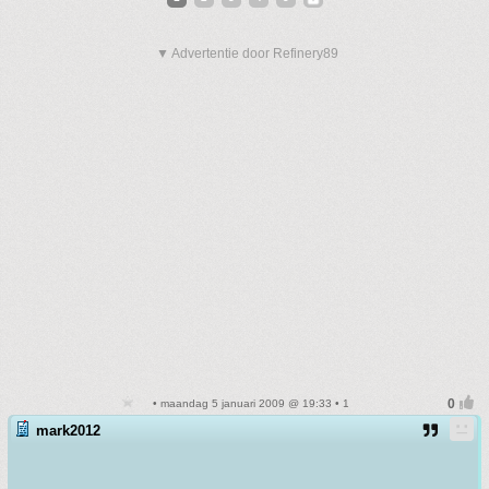
▼ Advertentie door Refinery89
• maandag 5 januari 2009 @ 19:33 • 1
mark2012