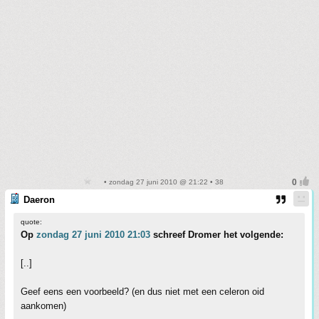
• zondag 27 juni 2010 @ 21:22 • 38
Daeron
quote:
Op
zondag 27 juni 2010 21:03
schreef Dromer het volgende:
[..]
Geef eens een voorbeeld? (en dus niet met een celeron oid
aankomen)