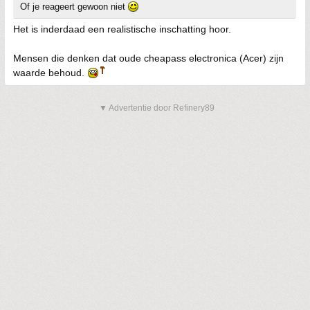
Of je reageert gewoon niet
Het is inderdaad een realistische inschatting hoor.
Mensen die denken dat oude cheapass electronica (Acer) zijn
waarde behoud.
▼ Advertentie door Refinery89