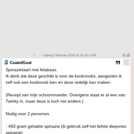
• vrijdag 5 februari 2016 @ 19:28 • 169
CoatedGoat
Spinazietaart met fetakaas.
Ik denk dat deze geschikt is voor de kooknoobs, aangezien ik
zelf ook een kooknoob ben en deze redelijk kan maken.
(Recept van mijn schoonmoeder. Overigens staat er al een van
Twinky in, maar deze is toch net anders.)
Nodig voor 2 personen.
- 450 gram gehakte spinazie (ik gebruik zelf het liefste diepvries
spinazie)