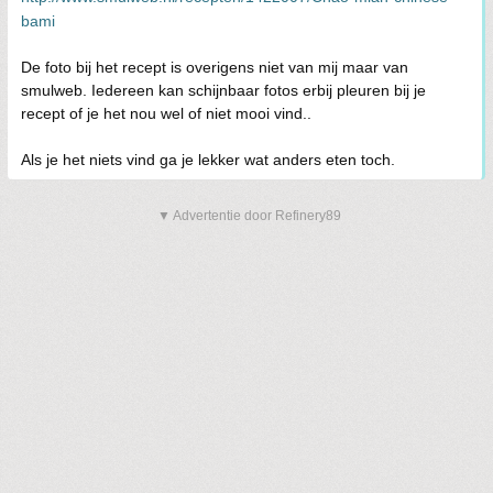
bami
De foto bij het recept is overigens niet van mij maar van
smulweb. Iedereen kan schijnbaar fotos erbij pleuren bij je
recept of je het nou wel of niet mooi vind..
Als je het niets vind ga je lekker wat anders eten toch.
▼ Advertentie door Refinery89