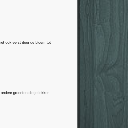
 het ook eerst door de bloem tot
 andere groenten die je lekker