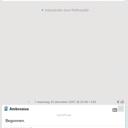
▼ Advertentie door Refinery89
• maandag 10 december 2007 @ 23:30 • 240
Ambrosius
SportFreak
Begonnen.